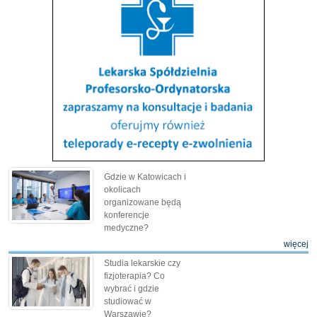
Gdzie w Katowicach i
okolicach
organizowane będą
konferencje
medyczne?
więcej
Studia lekarskie czy
fizjoterapia? Co
wybrać i gdzie
studiować w
Warszawie?