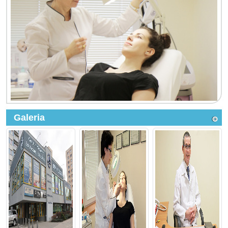
Galeria