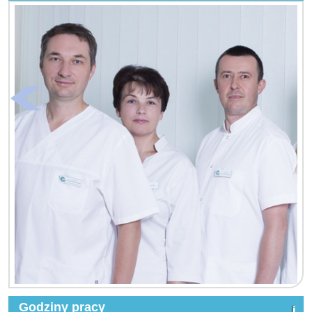
Godziny pracy