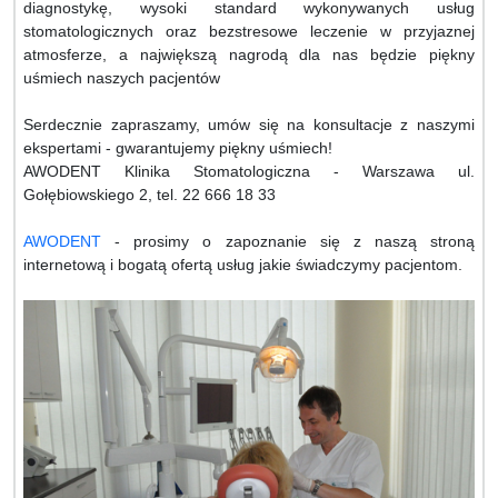
diagnostykę, wysoki standard wykonywanych usług
stomatologicznych oraz bezstresowe leczenie w przyjaznej
atmosferze, a największą nagrodą dla nas będzie piękny
uśmiech naszych pacjentów
Serdecznie zapraszamy, umów się na konsultacje z naszymi
ekspertami - gwarantujemy piękny uśmiech!
AWODENT Klinika Stomatologiczna - Warszawa ul.
Gołębiowskiego 2, tel. 22 666 18 33
AWODENT
- prosimy o zapoznanie się z naszą stroną
internetową i bogatą ofertą usług jakie świadczymy pacjentom.