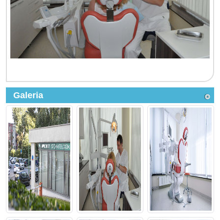
Galeria