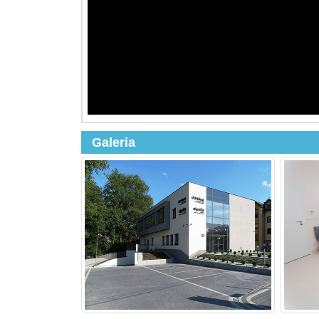
Galeria