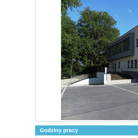
Godziny pracy