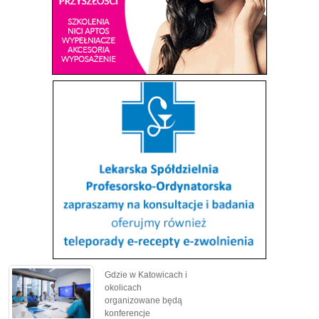
Gdzie w Katowicach i
okolicach
organizowane będą
konferencje