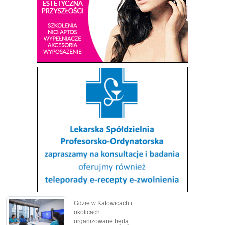
Gdzie w Katowicach i
okolicach
organizowane będą