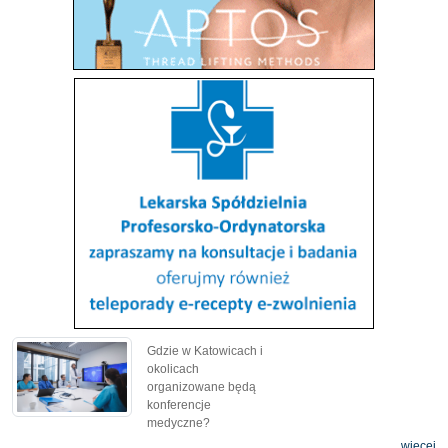
Gdzie w Katowicach i
okolicach
organizowane będą
konferencje
medyczne?
więcej