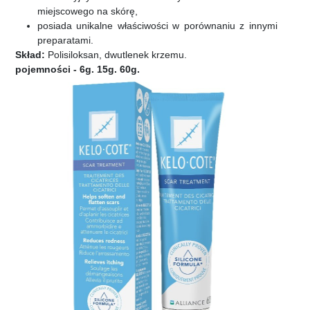
miejscowego na skórę,
posiada unikalne właściwości w porównaniu z innymi
preparatami.
Skład:
Polisiloksan, dwutlenek krzemu.
pojemności - 6g. 15g. 60g.