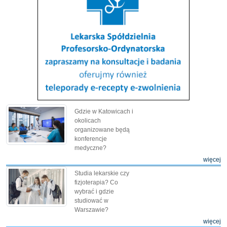
Gdzie w Katowicach i
okolicach
organizowane będą
konferencje
medyczne?
więcej
Studia lekarskie czy
fizjoterapia? Co
wybrać i gdzie
studiować w
Warszawie?
więcej