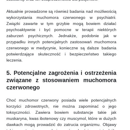
Aktualnie prowadzone są również badania nad możliwością
wykorzystania muchomora czerwonego w psychiatrii.
Związki zawarte w tym grzybie mogą bowiem działać
psychoaktywnie i być pomocne w terapii niektórych
zaburzeń psychicznych. Jednakże, podobnie jak w
przypadku innych potencjalnych zastosowań muchomora
czerwonego w medycynie, konieczne są dalsze badania
potwierdzające skuteczność i bezpieczeństwo takiego
leczenia.
5. Potencjalne zagrożenia i ostrzeżenia
związane z stosowaniem muchomora
czerwonego
Choć muchomor czerwony posiada wiele potencjalnych
korzyści zdrowotnych, nie można zapominać o jego
toksyczności. Zawiera bowiem substancje takie jak
muskaryna, kwas ibotenowy czy muscymol, które w dużych
dawkach mogą prowadzić do zatrucia organizmu. Objawy