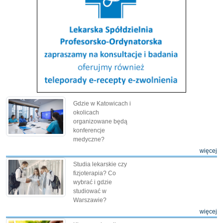
Gdzie w Katowicach i
okolicach
organizowane będą
konferencje
medyczne?
więcej
Studia lekarskie czy
fizjoterapia? Co
wybrać i gdzie
studiować w
Warszawie?
więcej