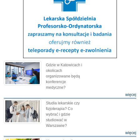
Gdzie w Katowicach i
okolicach
organizowane będą
konferencje
medyczne?
więcej
Studia lekarskie czy
fizjoterapia? Co
wybrać i gdzie
studiować w
Warszawie?
więcej