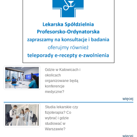
Gdzie w Katowicach i
okolicach
organizowane będą
konferencje
medyczne?
więcej
Studia lekarskie czy
fizjoterapia? Co
wybrać i gdzie
studiować w
Warszawie?
więcej