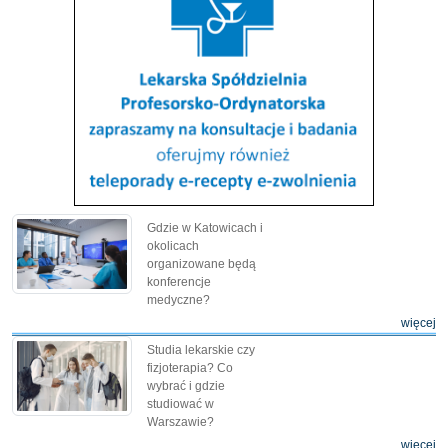
Gdzie w Katowicach i
okolicach
organizowane będą
konferencje
medyczne?
więcej
Studia lekarskie czy
fizjoterapia? Co
wybrać i gdzie
studiować w
Warszawie?
więcej