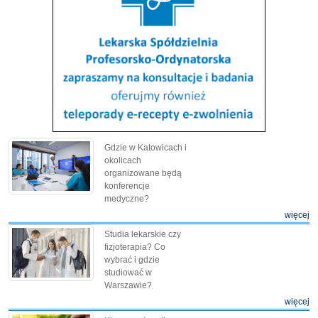
Gdzie w Katowicach i
okolicach
organizowane będą
konferencje
medyczne?
więcej
Studia lekarskie czy
fizjoterapia? Co
wybrać i gdzie
studiować w
Warszawie?
więcej