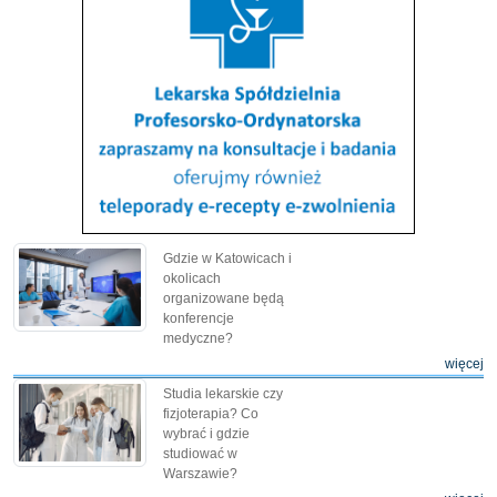
Gdzie w Katowicach i
okolicach
organizowane będą
konferencje
medyczne?
więcej
Studia lekarskie czy
fizjoterapia? Co
wybrać i gdzie
studiować w
Warszawie?