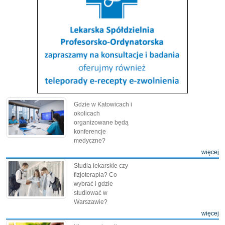
Gdzie w Katowicach i
okolicach
organizowane będą
konferencje
medyczne?
więcej
Studia lekarskie czy
fizjoterapia? Co
wybrać i gdzie
studiować w
Warszawie?
więcej