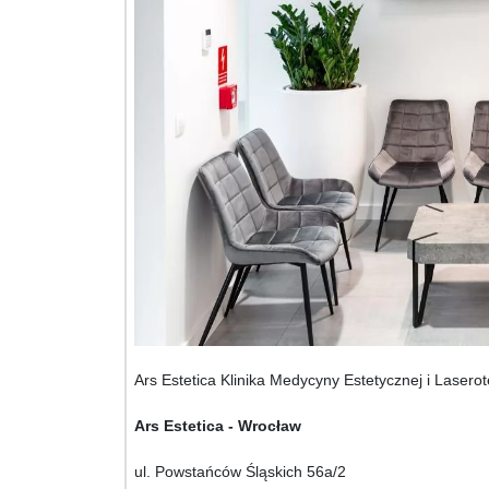
Ars Estetica Klinika Medycyny Estetycznej i Laser
Ars Estetica - Wrocław
ul. Powstańców Śląskich 56a/2