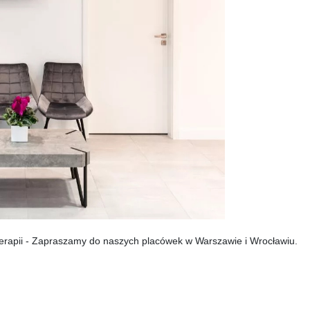
oterapii - Zapraszamy do naszych placówek w Warszawie i Wrocławiu.