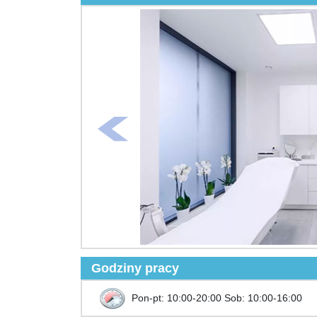
Godziny pracy
Pon-pt: 10:00-20:00 Sob: 10:00-16:00