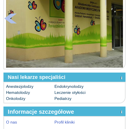
Nasi lekarze specjaliści
Anestezjolodzy
Endokrynolodzy
Hematolodzy
Leczenie otyłości
Onkolodzy
Pediatrzy
Informacje szczegółowe
O nas
Profil kliniki